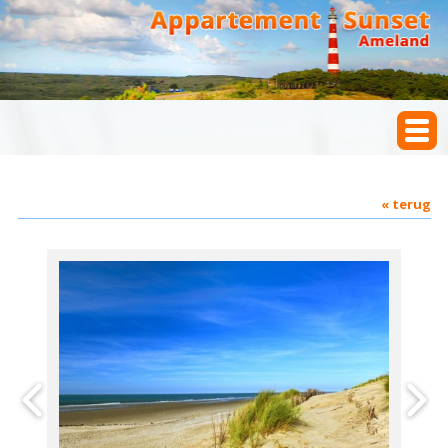
« terug