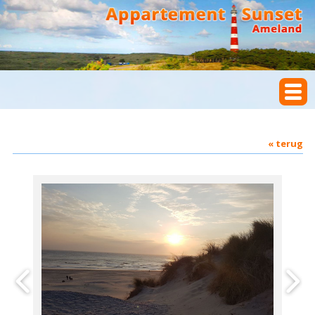
« terug