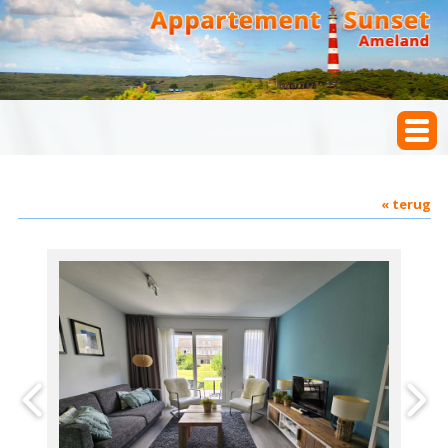
« terug