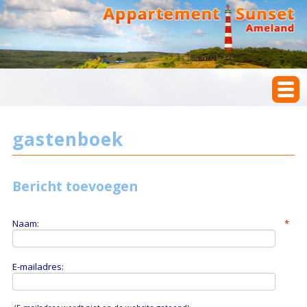
gastenboek
Bericht toevoegen
Naam:
*
E-mailadres: